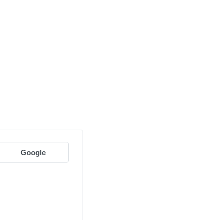
Google