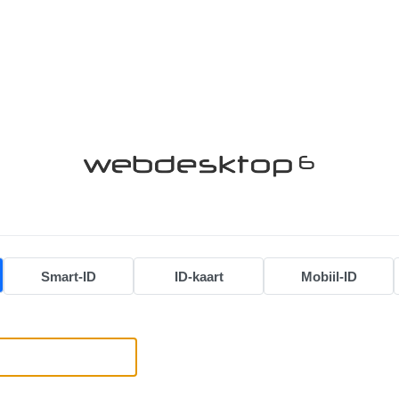
Smart-ID
ID-kaart
Mobiil-ID